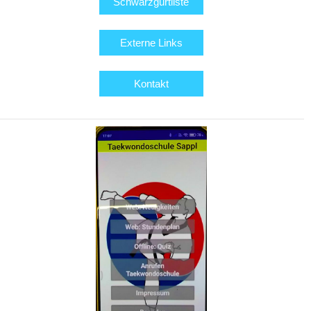
Schwarzgurtliste
Externe Links
Kontakt