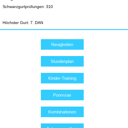
Schwarzgurtprüfungen: 310
Höchster Gurt: 7. DAN
Neuigkeiten
Stundenplan
Kinder-Training
Poomsae
Kombinationen