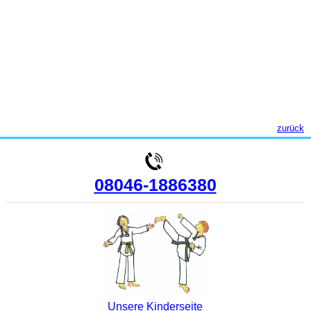
zurück
08046-1886380
Unsere Kinderseite