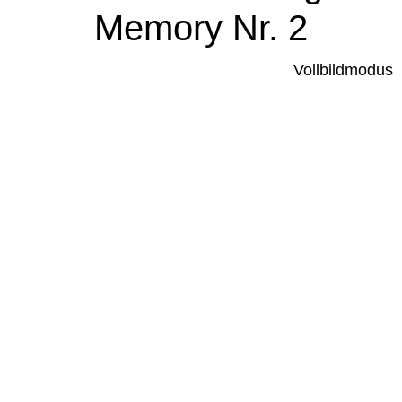
Memory Nr. 2
Vollbildmodus