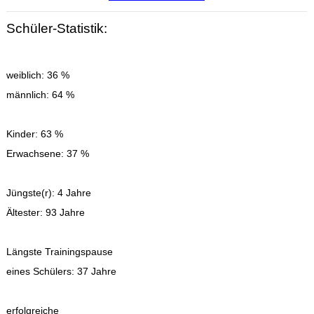
Schüler-Statistik:
weiblich: 36 %
männlich: 64 %
Kinder: 63 %
Erwachsene: 37 %
Jüngste(r): 4 Jahre
Ältester: 93 Jahre
Längste Trainingspause
eines Schülers: 37 Jahre
erfolgreiche