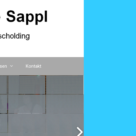
sen
Kontakt