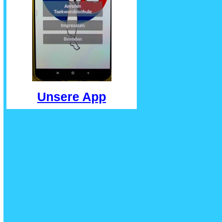
Unsere App