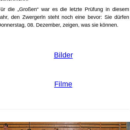
ür die „Großen“ war es die letzte Prüfung in diesem
ahr, den Zwergerln steht noch eine bevor: Sie dürfen
onnerstag, 08. Dezember, zeigen, was sie können.
Bilder
Filme