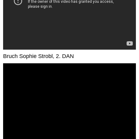
Bruch Sophie Strobl, 2. DAN