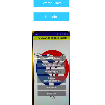
Externe Links
Kontakt