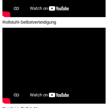
Rollstuhl-Selbstverteidigung