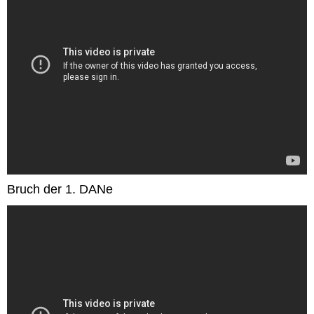
Bruch der 1. DANe