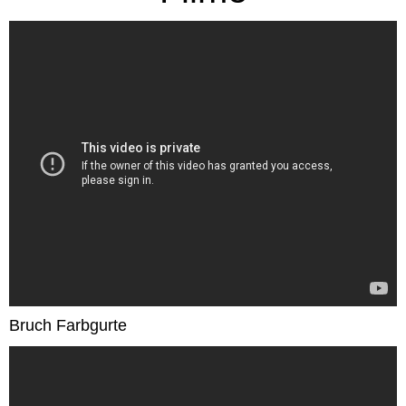
Bruch Farbgurte