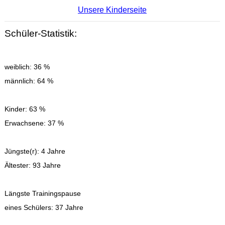
Unsere Kinderseite
Schüler-Statistik:
weiblich: 36 %
männlich: 64 %
Kinder: 63 %
Erwachsene: 37 %
Jüngste(r): 4 Jahre
Ältester: 93 Jahre
Längste Trainingspause
eines Schülers: 37 Jahre