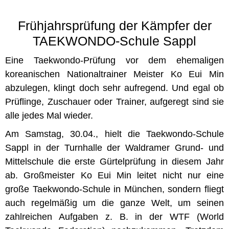
Frühjahrsprüfung der Kämpfer der
TAEKWONDO-Schule Sappl
Eine Taekwondo-Prüfung vor dem ehemaligen
koreanischen Nationaltrainer Meister Ko Eui Min
abzulegen, klingt doch sehr aufregend. Und egal ob
Prüflinge, Zuschauer oder Trainer, aufgeregt sind sie
alle jedes Mal wieder.
Am Samstag, 30.04., hielt die Taekwondo-Schule
Sappl in der Turnhalle der Waldramer Grund- und
Mittelschule die erste Gürtelprüfung in diesem Jahr
ab. Großmeister Ko Eui Min leitet nicht nur eine
große Taekwondo-Schule in München, sondern fliegt
auch regelmäßig um die ganze Welt, um seinen
zahlreichen Aufgaben z. B. in der WTF (World