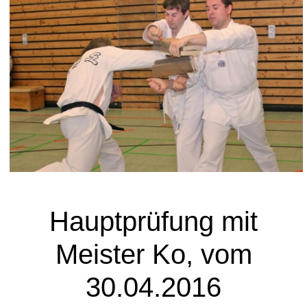
Hauptprüfung mit
Meister Ko, vom
30.04.2016