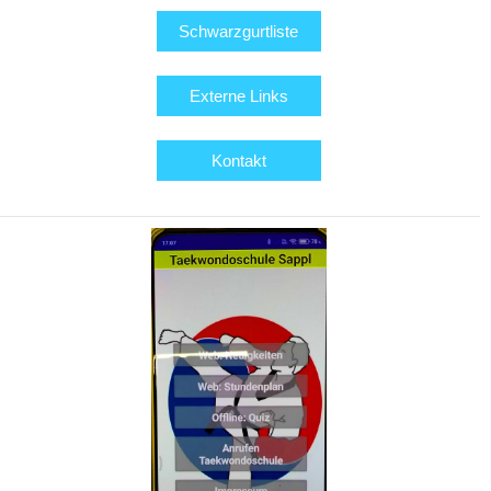
Schwarzgurtliste
Externe Links
Kontakt