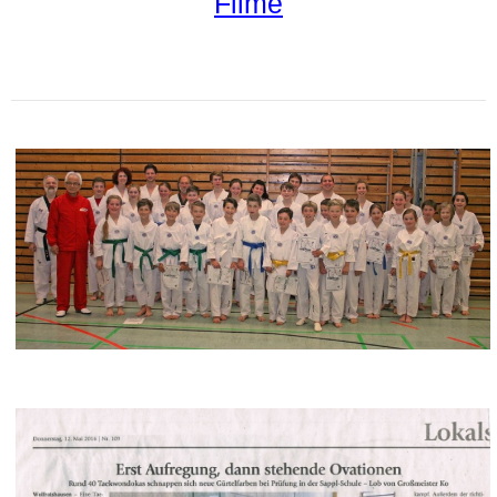
Filme