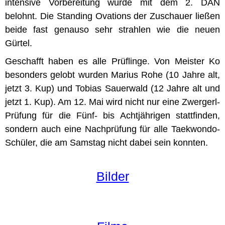
intensive Vorbereitung wurde mit dem 2. DAN
belohnt. Die Standing Ovations der Zuschauer ließen
beide fast genauso sehr strahlen wie die neuen
Gürtel.
Geschafft haben es alle Prüflinge. Von Meister Ko
besonders gelobt wurden Marius Rohe (10 Jahre alt,
jetzt 3. Kup) und Tobias Sauerwald (12 Jahre alt und
jetzt 1. Kup). Am 12. Mai wird nicht nur eine Zwergerl-
Prüfung für die Fünf- bis Achtjährigen stattfinden,
sondern auch eine Nachprüfung für alle Taekwondo-
Schüler, die am Samstag nicht dabei sein konnten.
Bilder