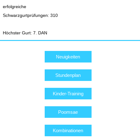
erfolgreiche
Schwarzgurtprüfungen: 310
Höchster Gurt: 7. DAN
Neuigkeiten
Stundenplan
Kinder-Training
Poomsae
Kombinationen