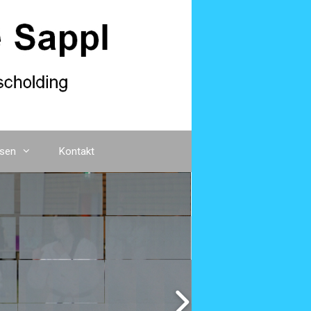
sen
Kontakt