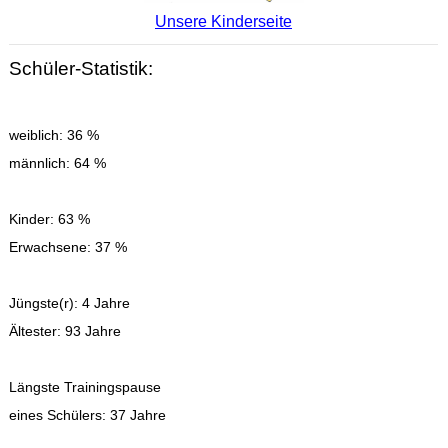
Unsere Kinderseite
Schüler-Statistik:
weiblich: 36 %
männlich: 64 %
Kinder: 63 %
Erwachsene: 37 %
Jüngste(r): 4 Jahre
Ältester: 93 Jahre
Längste Trainingspause
eines Schülers: 37 Jahre