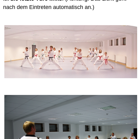
nach dem Eintreten automatisch an.)