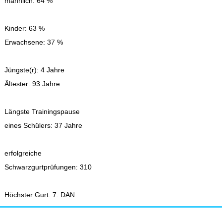
männlich: 64 %
Kinder: 63 %
Erwachsene: 37 %
Jüngste(r): 4 Jahre
Ältester: 93 Jahre
Längste Trainingspause
eines Schülers: 37 Jahre
erfolgreiche
Schwarzgurtprüfungen: 310
Höchster Gurt: 7. DAN