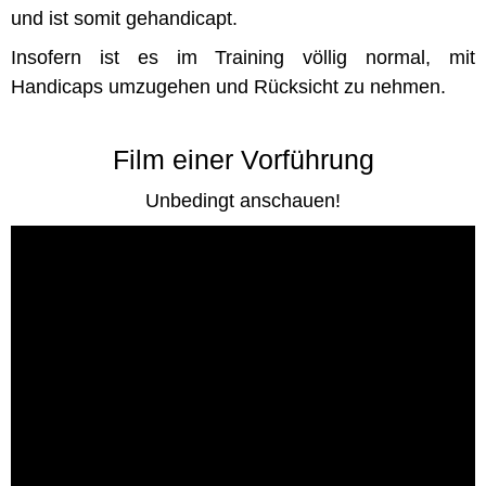
und ist somit gehandicapt.
Insofern ist es im Training völlig normal, mit
Handicaps umzugehen und Rücksicht zu nehmen.
Film einer Vorführung
Unbedingt anschauen!