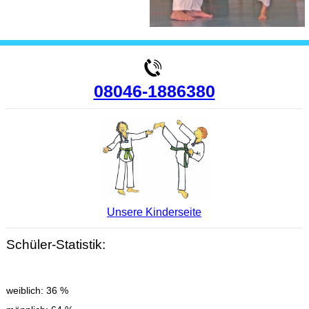
08046-1886380
Unsere Kinderseite
Schüler-Statistik:
weiblich: 36 %