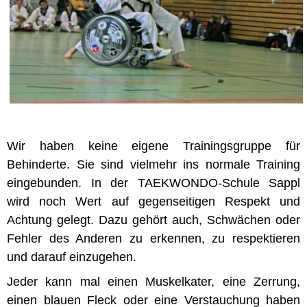
Wir haben keine eigene Trainingsgruppe für
Behinderte. Sie sind vielmehr ins normale Training
eingebunden. In der TAEKWONDO-Schule Sappl
wird noch Wert auf gegenseitigen Respekt und
Achtung gelegt. Dazu gehört auch, Schwächen oder
Fehler des Anderen zu erkennen, zu respektieren
und darauf einzugehen.
Jeder kann mal einen Muskelkater, eine Zerrung,
einen blauen Fleck oder eine Verstauchung haben