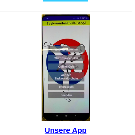
Unsere App