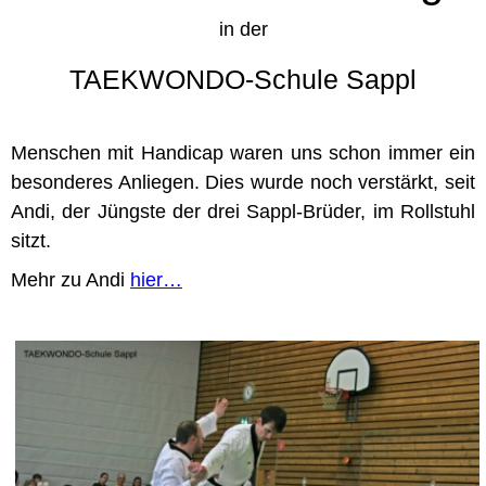
in der
TAEKWONDO-Schule Sappl
Menschen mit Handicap waren uns schon immer ein
besonderes Anliegen. Dies wurde noch verstärkt, seit
Andi, der Jüngste der drei Sappl-Brüder, im Rollstuhl
sitzt.
Mehr zu Andi
hier…