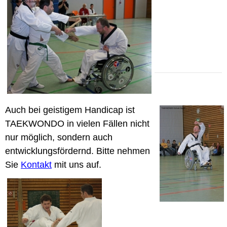
Auch bei geistigem Handicap ist
TAEKWONDO in vielen Fällen nicht
nur möglich, sondern auch
entwicklungsfördernd. Bitte nehmen
Sie
Kontakt
mit uns auf.