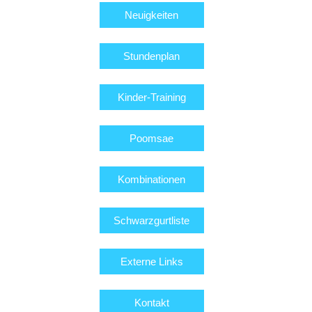
Neuigkeiten
Stundenplan
Kinder-Training
Poomsae
Kombinationen
Schwarzgurtliste
Externe Links
Kontakt